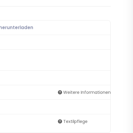
 herunterladen
Weitere Informationen
Textilpflege