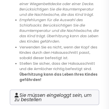
einer Wiegenbettdecke oder einer Decke.
Berücksichtigen Sie die Raumtemperatur
und die Nachtwäsche, die das Kind trägt.
Empfehlungen für die Auswahl des
Schlafsacks: Berücksichtigen Sie die
Raumtemperatur und die Nachtwäsche, die
das Kind trägt. Überhitzung kann das Leben
des Kindes gefährden.
Verwenden Sie es nicht, wenn der Kopf des
Kindes durch den Halsausschnitt passt,
sobald dieser befestigt ist.
Stellen Sie sicher, dass der Halsausschnitt
und die Armlöcher richtig befestigt sind.
Überhitzung kann das Leben Ihres Kindes
gefährden!
Sie müssen eingeloggt sein, um
zu bestellen