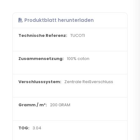
Produktblatt herunterladen
TUCOTI
100% coton
Zentrale Reißverschluss
200 GRAM
3.04