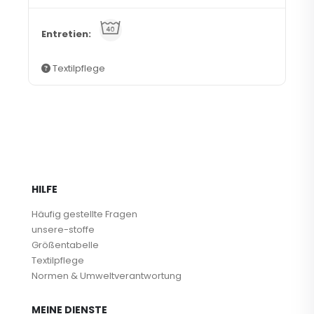
e
Textilpflege
HILFE
Häufig gestellte Fragen
unsere-stoffe
Größentabelle
Textilpflege
Normen & Umweltverantwortung
MEINE DIENSTE