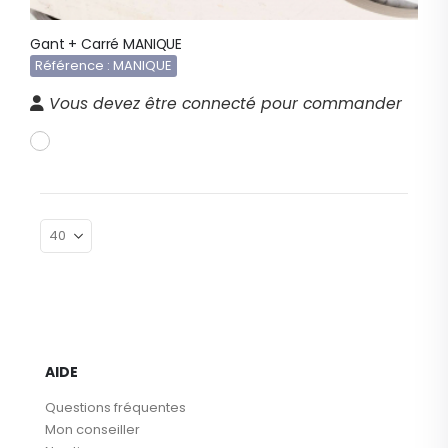
Gant + Carré MANIQUE
Référence : MANIQUE
Vous devez être connecté pour commander
AIDE
Questions fréquentes
Mon conseiller