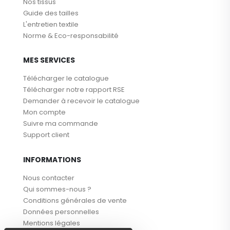
Nos tissus
Guide des tailles
L'entretien textile
Norme & Eco-responsabilité
MES SERVICES
Télécharger le catalogue
Télécharger notre rapport RSE
Demander à recevoir le catalogue
Mon compte
Suivre ma commande
Support client
INFORMATIONS
Nous contacter
Qui sommes-nous ?
Conditions générales de vente
Données personnelles
Mentions légales