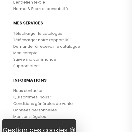
L'entretien textile
Norme & Eco-responsabilité
MES SERVICES
Télécharger le catalogue
Télécharger notre rapport RSE
Demander à recevoir le catalogue
Mon compte
Suivre ma commande
Support client
INFORMATIONS
Nous contacter
Qui sommes-nous ?
Conditions générales de vente
Données personnelles
Mentions légales
SUIVEZ-NOUS !