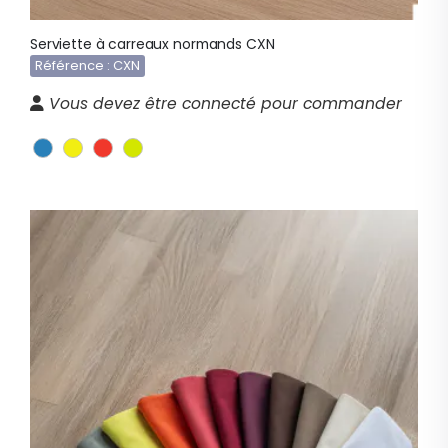
Serviette à carreaux normands CXN
Référence : CXN
Vous devez être connecté pour commander