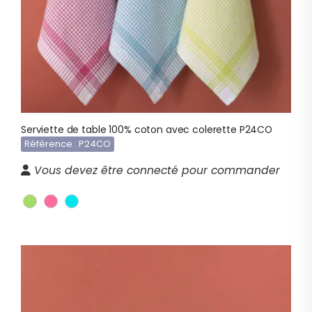
Serviette de table 100% coton avec colerette P24CO
Référence : P24CO
Vous devez être connecté pour commander