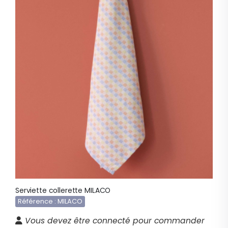
Serviette collerette MILACO
Référence : MILACO
Vous devez être connecté pour commander