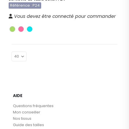
Référence : P24
Vous devez être connecté pour commander
AIDE
Questions fréquentes
Mon conseiller
Nos tissus
Guide des tailles