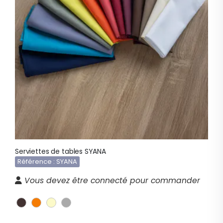
Serviettes de tables SYANA
Référence : SYANA
Vous devez être connecté pour commander