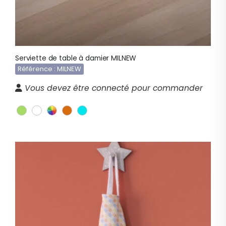
Serviette de table à damier MILNEW
Référence : MILNEW
Vous devez être connecté pour commander