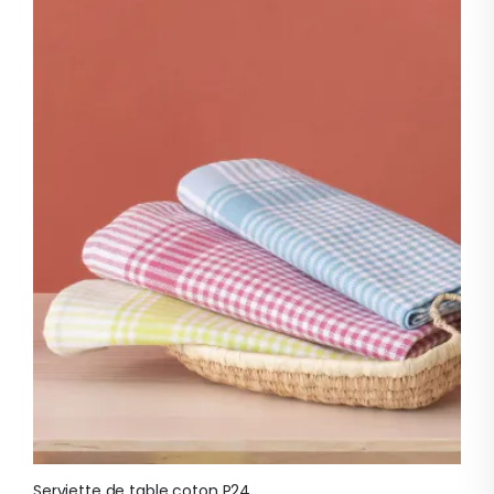
Serviette de table coton P24