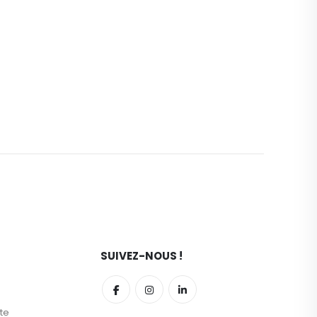
SUIVEZ-NOUS !
te