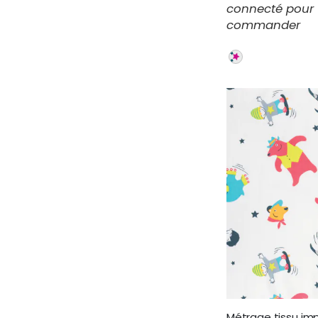
connecté pour
commander