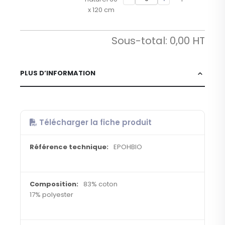
x 120 cm
Sous-total:
0,00
PLUS D’INFORMATION
Télécharger la fiche produit
EPOHBIO
83% coton
17% polyester