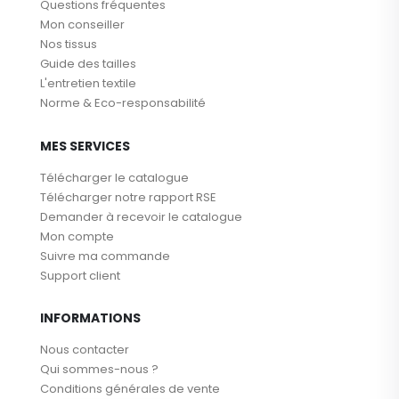
Questions fréquentes
Mon conseiller
Nos tissus
Guide des tailles
L'entretien textile
Norme & Eco-responsabilité
MES SERVICES
Télécharger le catalogue
Télécharger notre rapport RSE
Demander à recevoir le catalogue
Mon compte
Suivre ma commande
Support client
INFORMATIONS
Nous contacter
Qui sommes-nous ?
Conditions générales de vente