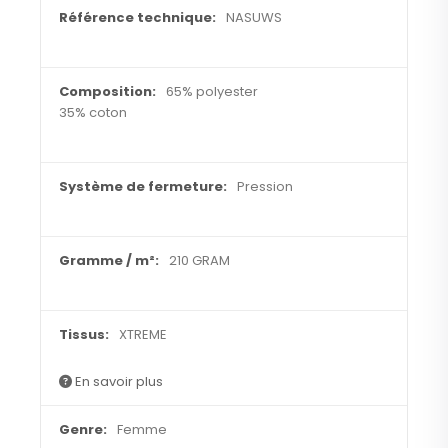
NASUWS
65% polyester
35% coton
Pression
210 GRAM
XTREME
En savoir plus
Femme