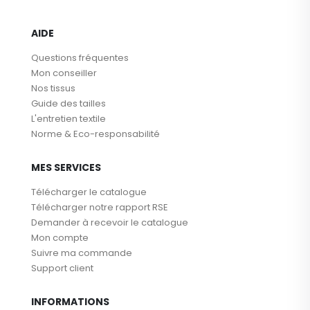
AIDE
Questions fréquentes
Mon conseiller
Nos tissus
Guide des tailles
L'entretien textile
Norme & Eco-responsabilité
MES SERVICES
Télécharger le catalogue
Télécharger notre rapport RSE
Demander à recevoir le catalogue
Mon compte
Suivre ma commande
Support client
INFORMATIONS